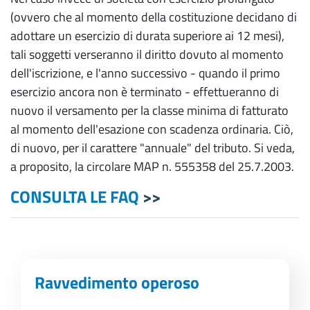
(ovvero che al momento della costituzione decidano di
adottare un esercizio di durata superiore ai 12 mesi),
tali soggetti verseranno il diritto dovuto al momento
dell'iscrizione, e l'anno successivo - quando il primo
esercizio ancora non è terminato - effettueranno di
nuovo il versamento per la classe minima di fatturato
al momento dell'esazione con scadenza ordinaria. Ciò,
di nuovo, per il carattere "annuale" del tributo. Si veda,
a proposito, la circolare MAP n. 555358 del 25.7.2003.
CONSULTA LE FAQ
>>
Ravvedimento operoso