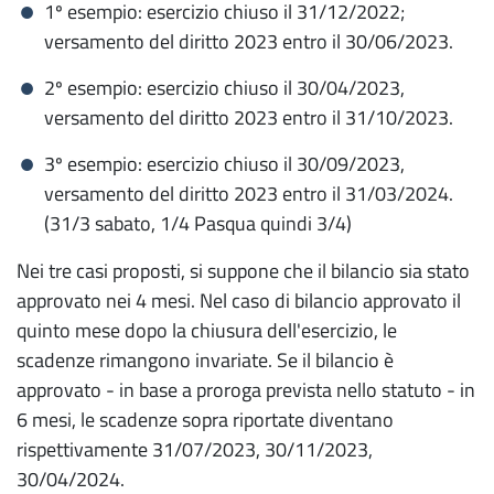
1º esempio: esercizio chiuso il 31/12/2022;
versamento del diritto 2023 entro il 30/06/2023.
2º esempio: esercizio chiuso il 30/04/2023,
versamento del diritto 2023 entro il 31/10/2023.
3º esempio: esercizio chiuso il 30/09/2023,
versamento del diritto 2023 entro il 31/03/2024.
(31/3 sabato, 1/4 Pasqua quindi 3/4)
Nei tre casi proposti, si suppone che il bilancio sia stato
approvato nei 4 mesi. Nel caso di bilancio approvato il
quinto mese dopo la chiusura dell'esercizio, le
scadenze rimangono invariate. Se il bilancio è
approvato - in base a proroga prevista nello statuto - in
6 mesi, le scadenze sopra riportate diventano
rispettivamente 31/07/2023, 30/11/2023,
30/04/2024.