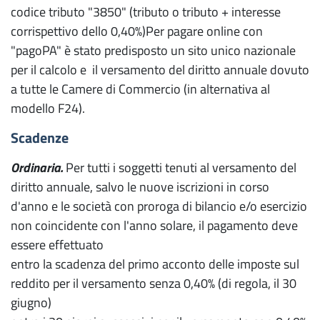
codice tributo "3850" (tributo o tributo + interesse
corrispettivo dello 0,40%)Per pagare online con
"pagoPA" è stato predisposto un sito unico nazionale
per il calcolo e il versamento del diritto annuale dovuto
a tutte le Camere di Commercio (in alternativa al
modello F24).
Scadenze
Ordinaria.
Per tutti i soggetti tenuti al versamento del
diritto annuale, salvo le nuove iscrizioni in corso
d'anno e le società con proroga di bilancio e/o esercizio
non coincidente con l'anno solare, il pagamento deve
essere effettuato
entro la scadenza del primo acconto delle imposte sul
reddito per il versamento senza 0,40% (di regola, il 30
giugno)