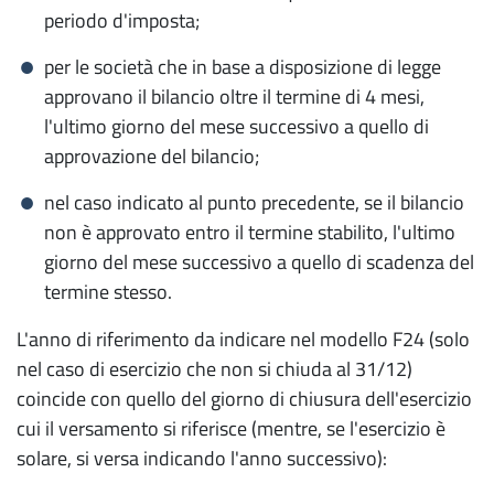
periodo d'imposta;
per le società che in base a disposizione di legge
approvano il bilancio oltre il termine di 4 mesi,
l'ultimo giorno del mese successivo a quello di
approvazione del bilancio;
nel caso indicato al punto precedente, se il bilancio
non è approvato entro il termine stabilito, l'ultimo
giorno del mese successivo a quello di scadenza del
termine stesso.
L'anno di riferimento da indicare nel modello F24 (solo
nel caso di esercizio che non si chiuda al 31/12)
coincide con quello del giorno di chiusura dell'esercizio
cui il versamento si riferisce (mentre, se l'esercizio è
solare, si versa indicando l'anno successivo):