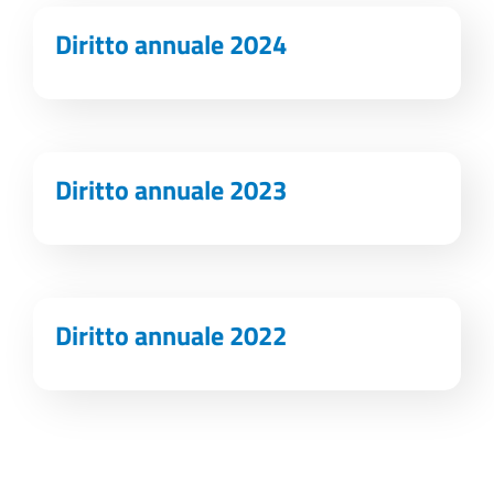
Diritto annuale 2024
Diritto annuale 2023
Diritto annuale 2022