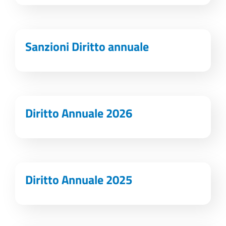
Sanzioni Diritto annuale
Diritto Annuale 2026
Diritto Annuale 2025