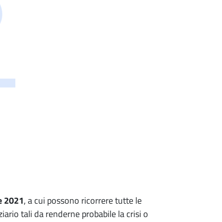
e 2021
, a cui possono ricorrere tutte le
ario tali da renderne probabile la crisi o