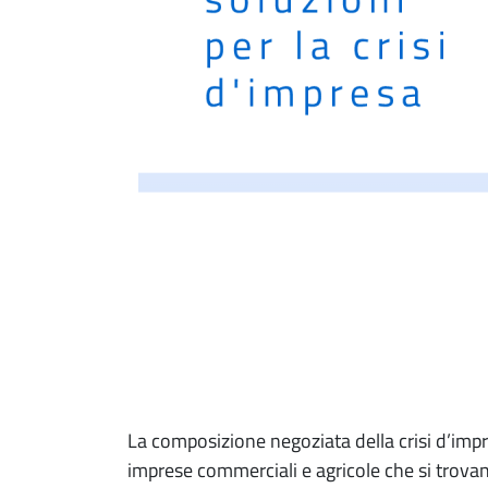
La composizione negoziata della crisi d’imp
imprese commerciali e agricole che si trovano