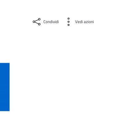
Condividi
Vedi azioni