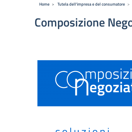
Home
Tutela dell'impresa e del consumatore
Composizione Negoz
Immagine