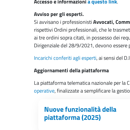
Accesso e informazioni
a questo link
.
Avviso per gli esperti.
Si avvisano i professionisti
Avvocati, Commer
rispettivi Ordini professionali, che le tra
ai tre ordini sopra citati, in possesso dei re
Dirigenziale del 28/9/2021, devono essere 
Incarichi conferiti agli esperti
, ai sensi del 
Aggiornamenti della piattaforma
La piattaforma telematica nazionale per la 
operative
, finalizzate a semplificare la gesti
Nuove funzionalità della
piattaforma (2025)