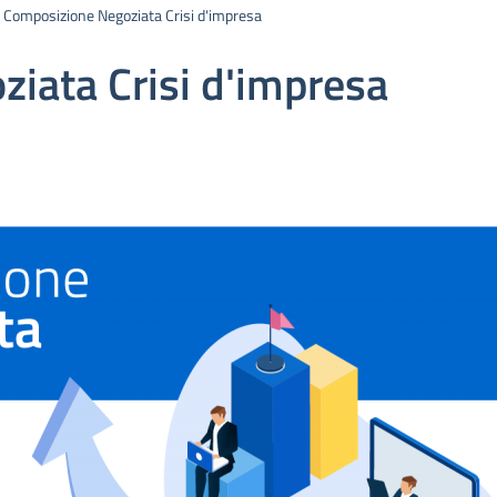
Composizione Negoziata Crisi d'impresa
iata Crisi d'impresa