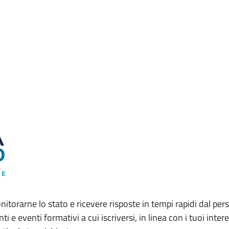
monitorarne lo stato e ricevere risposte in tempi rapidi dal 
i e eventi formativi a cui iscriversi, in linea con i tuoi int